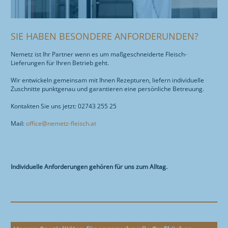
SIE HABEN BESONDERE ANFORDERUNDEN?
Nemetz ist Ihr Partner wenn es um maßgeschneiderte Fleisch-
Lieferungen für Ihren Betrieb geht.
Wir entwickeln gemeinsam mit Ihnen Rezepturen, liefern individuelle
Zuschnitte punktgenau und garantieren eine persönliche Betreuung.
Kontakten Sie uns jetzt: 02743 255 25
Mail:
office@nemetz-fleisch.at
Individuelle Anforderungen gehören für uns zum Alltag.