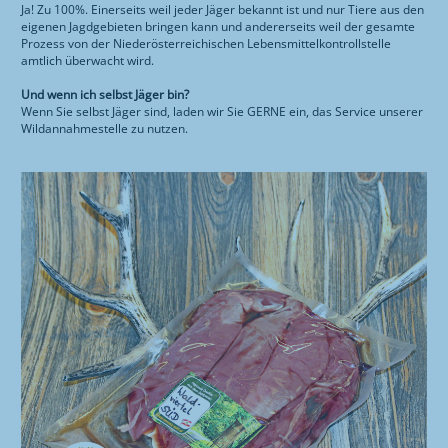
Ja! Zu 100%. Einerseits weil jeder Jäger bekannt ist und nur Tiere aus den
eigenen Jagdgebieten bringen kann und andererseits weil der gesamte
Prozess von der Niederösterreichischen Lebensmittelkontrollstelle
amtlich überwacht wird.
Und wenn ich selbst Jäger bin?
Wenn Sie selbst Jäger sind, laden wir Sie GERNE ein, das Service unserer
Wildannahmestelle zu nutzen.