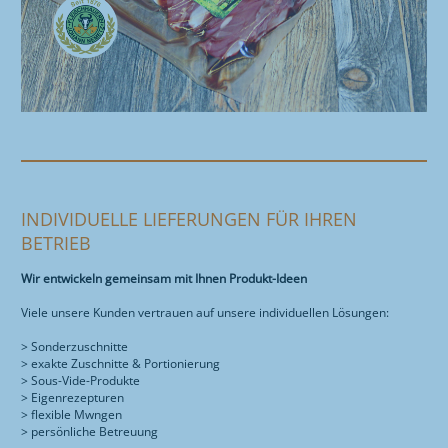
INDIVIDUELLE LIEFERUNGEN FÜR IHREN
BETRIEB
Wir entwickeln gemeinsam mit Ihnen Produkt-Ideen
Viele unsere Kunden vertrauen auf unsere individuellen Lösungen:
> Sonderzuschnitte
> exakte Zuschnitte & Portionierung
> Sous-Vide-Produkte
> Eigenrezepturen
> flexible Mwngen
> persönliche Betreuung