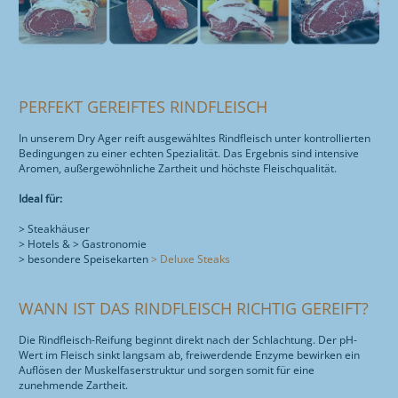
PERFEKT GEREIFTES RINDFLEISCH
In unserem Dry Ager reift ausgewähltes Rindfleisch unter kontrollierten
Bedingungen zu einer echten Spezialität. Das Ergebnis sind intensive
Aromen, außergewöhnliche Zartheit und höchste Fleischqualität.
Ideal für:
> Steakhäuser
> Hotels & > Gastronomie
> besondere Speisekarten
> Deluxe Steaks
WANN IST DAS RINDFLEISCH RICHTIG GEREIFT?
Die Rindfleisch-Reifung beginnt direkt nach der Schlachtung. Der pH-
Wert im Fleisch sinkt langsam ab, freiwerdende Enzyme bewirken ein
Auflösen der Muskelfaserstruktur und sorgen somit für eine
zunehmende Zartheit.