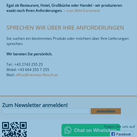
Egal ob Restaurant, Hotel, Großküche oder Handel - wir produzieren
exakt nach Ihren Anforderungen.
> zum Wild-Sortiment
SPRECHEN WIR ÜBER IHRE ANFORDERUNGEN
Sie suchen ein bestimmtes Produkt oder möchten über Ihre Lieferungen
sprechen.
Wir beraten Sie persönlich.
Tel.: +43 2743 255 25
Mobil: +43 664 255 7 255
Mail:
office@nemetz-fleisch.at
Zum Newsletter anmelden!
Folgen Sie uns auf