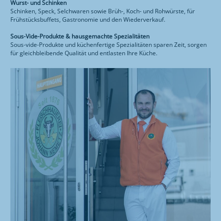
Wurst- und Schinken
Schinken, Speck, Selchwaren sowie Brüh-, Koch- und Rohwürste, für
Frühstücksbuffets, Gastronomie und den Wiederverkauf.
Sous-Vide-Produkte & hausgemachte Spezialitäten
Sous-vide-Produkte und küchenfertige Spezialitäten sparen Zeit, sorgen
für gleichbleibende Qualität und entlasten Ihre Küche.