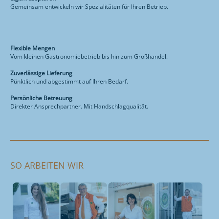
Gemeinsam entwickeln wir Spezialitäten für Ihren Betrieb.
Flexible Mengen
Vom kleinen Gastronomiebetrieb bis hin zum Großhandel.
Zuverlässige Lieferung
Pünktlich und abgestimmt auf Ihren Bedarf.
Persönliche Betreuung
Direkter Ansprechpartner. Mit Handschlagqualität.
SO ARBEITEN WIR