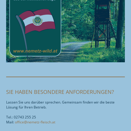
SIE HABEN BESONDERE ANFORDERUNGEN?
Lassen Sie uns darüber sprechen. Gemeinsam finden wir die beste
Lösung für Ihren Betrieb.
Tel.: 02743 255 25
Mail:
office@nemetz-fleisch.at