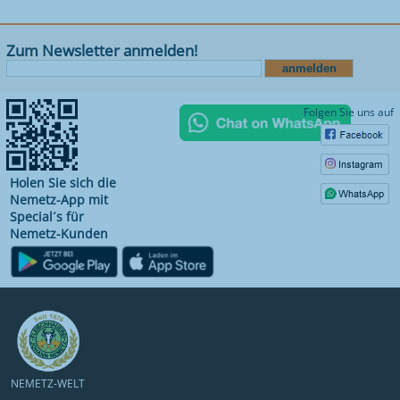
Zum Newsletter anmelden!
Folgen Sie uns auf
Holen Sie sich die
Nemetz-App mit
Special´s für
Nemetz-Kunden
NEMETZ-WELT