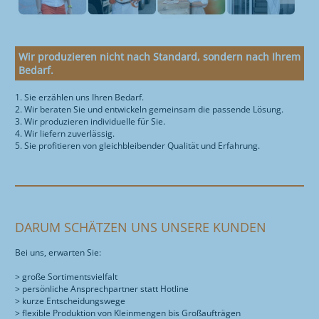
Wir produzieren nicht nach Standard, sondern nach Ihrem
Bedarf.
1. Sie erzählen uns Ihren Bedarf.
2. Wir beraten Sie und entwickeln gemeinsam die passende Lösung.
3. Wir produzieren individuelle für Sie.
4. Wir liefern zuverlässig.
5. Sie profitieren von gleichbleibender Qualität und Erfahrung.
DARUM SCHÄTZEN UNS UNSERE KUNDEN
Bei uns, erwarten Sie:
> große Sortimentsvielfalt
> persönliche Ansprechpartner statt Hotline
> kurze Entscheidungswege
> flexible Produktion von Kleinmengen bis Großaufträgen