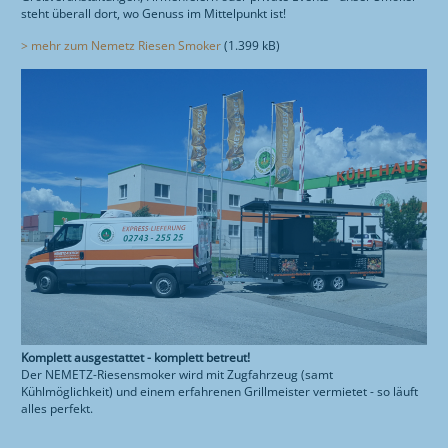
steht überall dort, wo Genuss im Mittelpunkt ist!
> mehr zum Nemetz Riesen Smoker
(1.399 kB)
Komplett ausgestattet - komplett betreut!
Der NEMETZ-Riesensmoker wird mit Zugfahrzeug (samt
Kühlmöglichkeit) und einem erfahrenen Grillmeister vermietet - so läuft
alles perfekt.