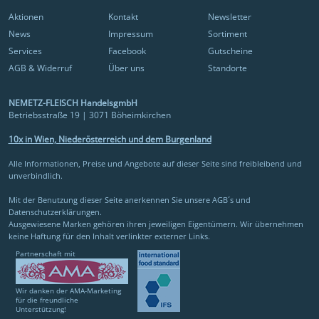
Aktionen
Kontakt
Newsletter
News
Impressum
Sortiment
Services
Facebook
Gutscheine
AGB & Widerruf
Über uns
Standorte
NEMETZ-FLEISCH HandelsgmbH
Betriebsstraße 19 | 3071 Böheimkirchen
10x in Wien, Niederösterreich und dem Burgenland
Alle Informationen, Preise und Angebote auf dieser Seite sind freibleibend und
unverbindlich.
Mit der Benutzung dieser Seite anerkennen Sie unsere AGB´s und
Datenschutzerklärungen.
Ausgewiesene Marken gehören ihren jeweiligen Eigentümern. Wir übernehmen
keine Haftung für den Inhalt verlinkter externer Links.
Partnerschaft mit
Wir danken der AMA-Marketing
für die freundliche
Unterstützung!